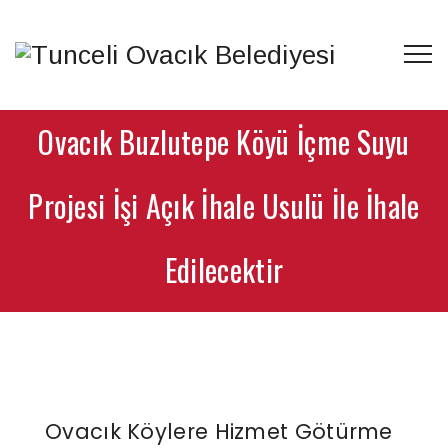
Ovacık Buzlutepe Köyü İçme Suyu
Projesi İşi Açık İhale Usulü İle İhale
Edilecektir
Ovacık Köylere Hizmet Götürme