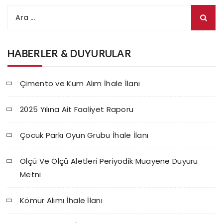
HABERLER & DUYURULAR
Çimento ve Kum Alım İhale İlanı
2025 Yılına Ait Faaliyet Raporu
Çocuk Parkı Oyun Grubu İhale İlanı
Ölçü Ve Ölçü Aletleri Periyodik Muayene Duyuru
Metni
Kömür Alımı İhale İlanı