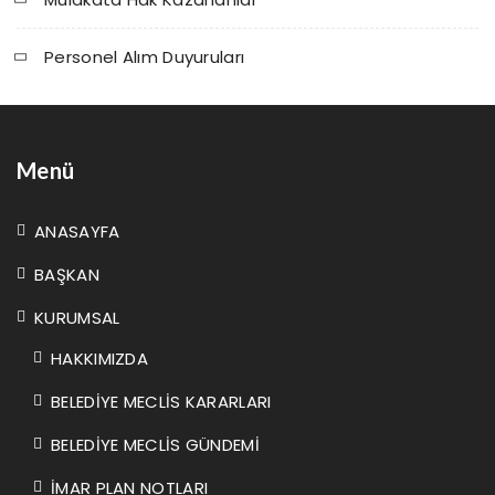
Personel Alım Duyuruları
Menü
ANASAYFA
BAŞKAN
KURUMSAL
HAKKIMIZDA
BELEDİYE MECLİS KARARLARI
BELEDİYE MECLİS GÜNDEMİ
İMAR PLAN NOTLARI