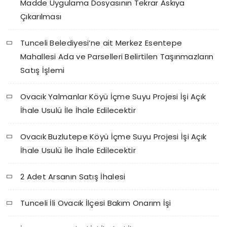
Madde Uygulama Dosyasının Tekrar Askıya
Çıkarılması
Tunceli Belediyesi’ne ait Merkez Esentepe
Mahallesi Ada ve Parselleri Belirtilen Taşınmazların
Satış İşlemi
Ovacık Yalmanlar Köyü İçme Suyu Projesi İşi Açık
İhale Usulü İle İhale Edilecektir
Ovacık Buzlutepe Köyü İçme Suyu Projesi İşi Açık
İhale Usulü İle İhale Edilecektir
2 Adet Arsanın Satış İhalesi
Tunceli İli Ovacık İlçesi Bakım Onarım İşi