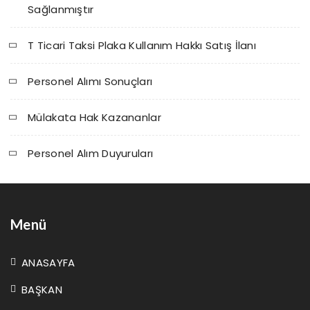
Sağlanmıştır
T Ticari Taksi Plaka Kullanım Hakkı Satış İlanı
Personel Alımı Sonuçları
Mülakata Hak Kazananlar
Personel Alım Duyuruları
Menü
ANASAYFA
BAŞKAN