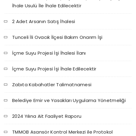
İhale Usulü İle İhale Edilecektir
2 Adet Arsanın Satış İhalesi
Tunceli İli Ovacık İlçesi Bakım Onarım İşi
İçme Suyu Projesi İşi İhalesi İlanı
İçme Suyu Projesi İşi İhale Edilecektir
Zabıta Kabahatler Talimatnamesi
Belediye Emir ve Yasakları Uygulama Yönetmeliği
2024 Yılına Ait Faaliyet Raporu
TMMOB Asansör Kontrol Merkezi ile Protokol