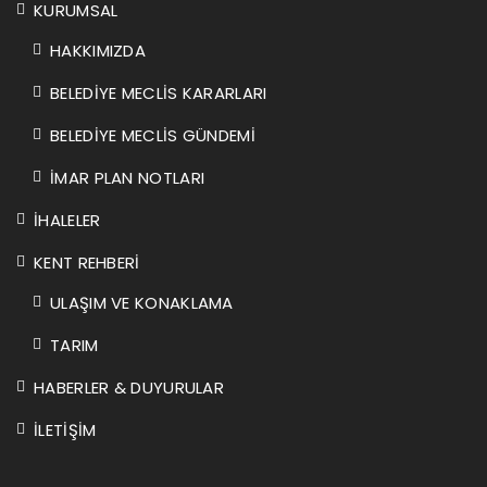
KURUMSAL
HAKKIMIZDA
BELEDİYE MECLİS KARARLARI
BELEDİYE MECLİS GÜNDEMİ
İMAR PLAN NOTLARI
İHALELER
KENT REHBERİ
ULAŞIM VE KONAKLAMA
TARIM
HABERLER & DUYURULAR
İLETİŞİM