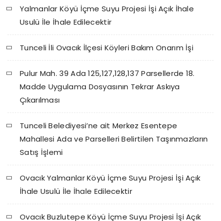
Yalmanlar Köyü İçme Suyu Projesi İşi Açık İhale
Usulü İle İhale Edilecektir
Tunceli İli Ovacık İlçesi Köyleri Bakım Onarım İşi
Pulur Mah. 39 Ada 125,127,128,137 Parsellerde 18.
Madde Uygulama Dosyasının Tekrar Askıya
Çıkarılması
Tunceli Belediyesi’ne ait Merkez Esentepe
Mahallesi Ada ve Parselleri Belirtilen Taşınmazların
Satış İşlemi
Ovacık Yalmanlar Köyü İçme Suyu Projesi İşi Açık
İhale Usulü İle İhale Edilecektir
Ovacık Buzlutepe Köyü İçme Suyu Projesi İşi Açık