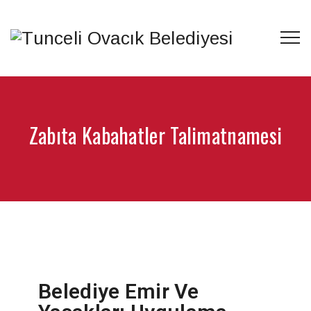
Zabıta Kabahatler Talimatnamesi
Belediye Emir Ve